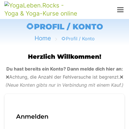
🌻PROFIL / KONTO
Home
🌻Profil / Konto
Herzlich Willkommen!
Du hast bereits ein Konto? Dann melde dich hier an:
❌Achtung, die Anzahl der Fehlversuche ist begrenzt.❌
(Neue Konten gibts nur in Verbindung mit einem Kauf.)
Anmelden