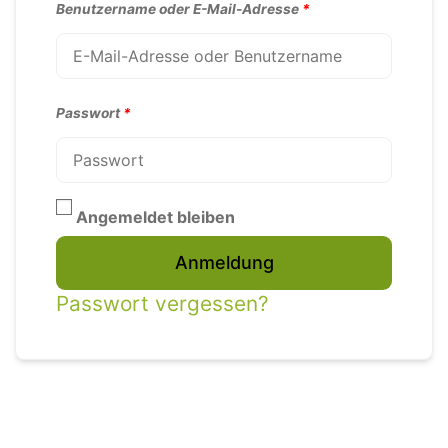
Benutzername oder E-Mail-Adresse
*
Passwort
*
Angemeldet bleiben
Alternative:
Anmeldung
Passwort vergessen?