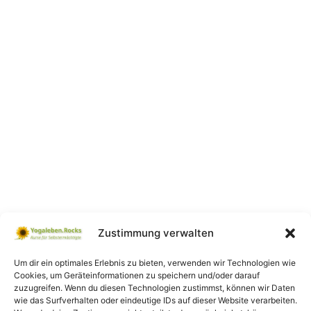
Zustimmung verwalten
Um dir ein optimales Erlebnis zu bieten, verwenden wir Technologien wie
Cookies, um Geräteinformationen zu speichern und/oder darauf
zuzugreifen. Wenn du diesen Technologien zustimmst, können wir Daten
wie das Surfverhalten oder eindeutige IDs auf dieser Website verarbeiten.