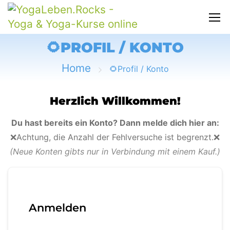
🌻PROFIL / KONTO
Home
🌻Profil / Konto
Herzlich Willkommen!
Du hast bereits ein Konto? Dann melde dich hier an:
❌Achtung, die Anzahl der Fehlversuche ist begrenzt.❌
(Neue Konten gibts nur in Verbindung mit einem Kauf.)
Anmelden