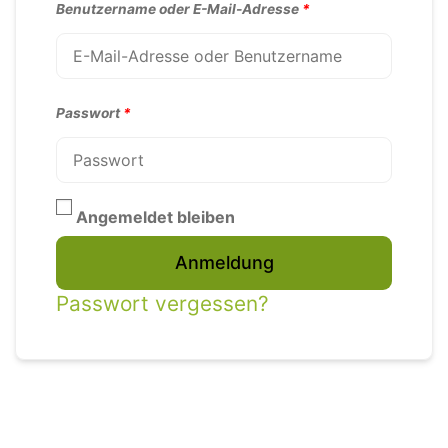
Benutzername oder E-Mail-Adresse
*
Passwort
*
Angemeldet bleiben
Alternative:
Anmeldung
Passwort vergessen?