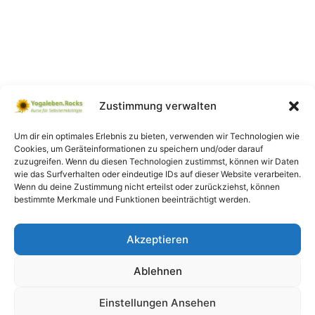
Zustimmung verwalten
Um dir ein optimales Erlebnis zu bieten, verwenden wir Technologien wie
Cookies, um Geräteinformationen zu speichern und/oder darauf
zuzugreifen. Wenn du diesen Technologien zustimmst, können wir Daten
wie das Surfverhalten oder eindeutige IDs auf dieser Website verarbeiten.
Wenn du deine Zustimmung nicht erteilst oder zurückziehst, können
bestimmte Merkmale und Funktionen beeinträchtigt werden.
Akzeptieren
Ablehnen
Einstellungen Ansehen