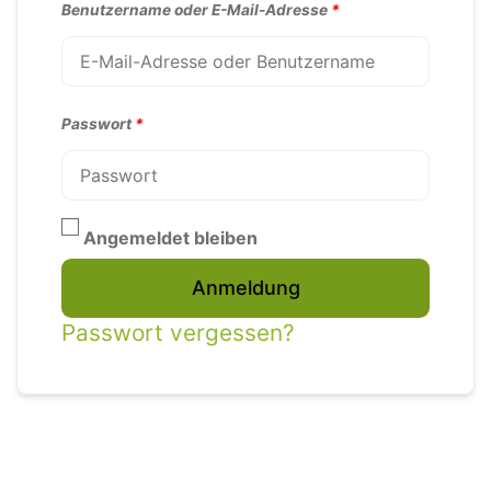
Benutzername oder E-Mail-Adresse
*
Passwort
*
Angemeldet bleiben
Alternative:
Anmeldung
Passwort vergessen?