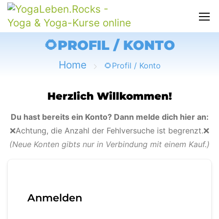
🌻PROFIL / KONTO
Home
🌻Profil / Konto
Herzlich Willkommen!
Du hast bereits ein Konto? Dann melde dich hier an:
❌Achtung, die Anzahl der Fehlversuche ist begrenzt.❌
(Neue Konten gibts nur in Verbindung mit einem Kauf.)
Anmelden