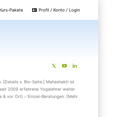
Kurs-Pakete
Profil / Konto / Login
[Details s. Bio-Seite.] Mahashakti ist
 seit 2009 erfahrene Yogalehrer weiter
e & vor Ort) ✅Einzel-Beratungen. [Mehr