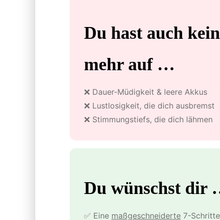
Du hast auch kein
mehr auf …
❌ Dauer-Müdigkeit & leere Akkus
❌ Lustlosigkeit, die dich ausbremst
❌ Stimmungstiefs, die dich lähmen
Du wünschst dir
✅ Eine
maßgeschneiderte
7-Schritt