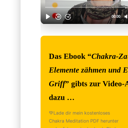
Das Ebook “
Chakra-Za
Elemente zähmen und E
Griff
” gibts zur Video-
dazu …
💚Lade dir mein kostenloses
Chakra Meditation PDF herunter