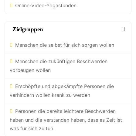
Online-Video-Yogastunden
Zielgruppen
Menschen die selbst für sich sorgen wollen
Menschen die zukünftigen Beschwerden
vorbeugen wollen
Erschöpfte und abgekämpfte Personen die
verhindern wollen krank zu werden
Personen die bereits leichtere Beschwerden
haben und die verstanden haben, dass es Zeit ist
was für sich zu tun.