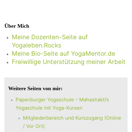
Über Mich
Meine Dozenten-Seite auf
Yogaleben.Rocks
Meine Bio-Seite auf YogaMentor.de
Freiwillige Unterstützung meiner Arbeit
Weitere Seiten von mir:
Papenburger Yogaschule – Mahashakti’s
Yogaschule mit Yoga-Kursen
Mitgliederbereich und Kurszugang (Online
/ Vor Ort)