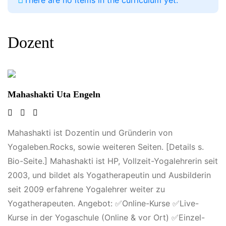
Dozent
Mahashakti Uta Engeln
Mahashakti ist Dozentin und Gründerin von
Yogaleben.Rocks, sowie weiteren Seiten. [Details s.
Bio-Seite.] Mahashakti ist HP, Vollzeit-Yogalehrerin seit
2003, und bildet als Yogatherapeutin und Ausbilderin
seit 2009 erfahrene Yogalehrer weiter zu
Yogatherapeuten. Angebot: ✅Online-Kurse ✅Live-
Kurse in der Yogaschule (Online & vor Ort) ✅Einzel-