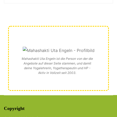
Mahashakti Uta Engeln ist die Person von der die
Angebote auf dieser Seite stammen, und damit
deine Yogalehrerin, Yogatherapeutin und HP -
Aktiv in Vollzeit seit 2003.
Copyright