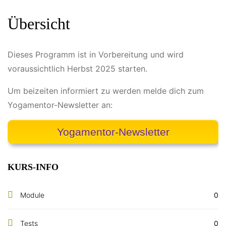
Übersicht
Dieses Programm ist in Vorbereitung und wird
voraussichtlich Herbst 2025 starten.
Um beizeiten informiert zu werden melde dich zum
Yogamentor-Newsletter an:
Yogamentor-Newsletter
KURS-INFO
Module
0
Tests
0