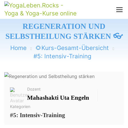
REGENERATION UND
SELBSTHEILUNG STÄRKEN 👓
Home
🌻Kurs-Gesamt-Übersicht
#5: Intensiv-Training
Dozent
Mahashakti Uta Engeln
Kategorien
#5: Intensiv-Training