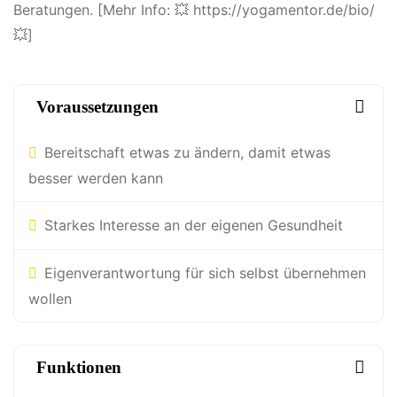
Beratungen. [Mehr Info: 💥 https://yogamentor.de/bio/
💥]
Voraussetzungen
Bereitschaft etwas zu ändern, damit etwas
besser werden kann
Starkes Interesse an der eigenen Gesundheit
Eigenverantwortung für sich selbst übernehmen
wollen
Funktionen