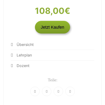
108,00€
Jetzt Kaufen
Übersicht
Lehrplan
Dozent
Teile: